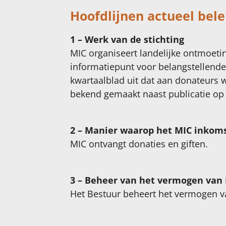
Hoofdlijnen actueel bele
1 – Werk van de stichting
MIC organiseert landelijke ontmoet
informatiepunt voor belangstellende
kwartaalblad uit dat aan donateurs 
bekend gemaakt naast publicatie op
2 – Manier waarop het MIC inkom
MIC ontvangt donaties en giften.
3 – Beheer van het vermogen van
Het Bestuur beheert het vermogen v