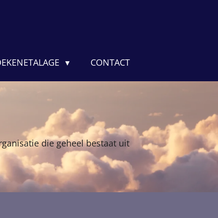
EKENETALAGE
CONTACT
rganisatie die geheel bestaat uit