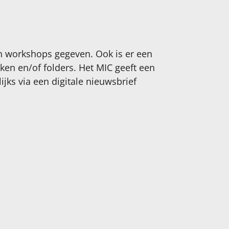
n workshops gegeven. Ook is er een
ken en/of folders. Het MIC geeft een
jks via een digitale nieuwsbrief