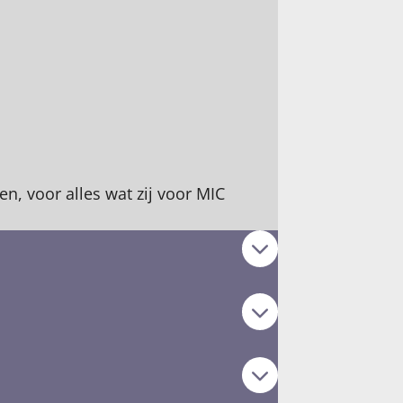
n, voor alles wat zij voor MIC