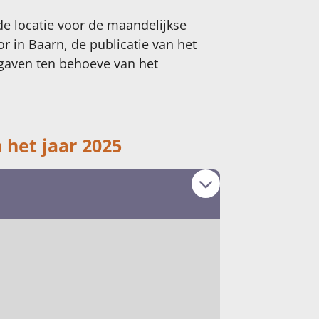
de locatie voor de maandelijkse
r in Baarn, de publicatie van het
tgaven ten behoeve van het
n het jaar 2025