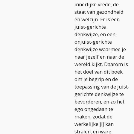
innerlijke vrede, de
staat van gezondheid
en welzijn. Er is een
juist-gerichte
denkwijze, en een
onjuist-gerichte
denkwijze waarmee je
naar jezelf en naar de
wereld kijkt. Daarom is
het doel van dit boek
om je begrip en de
toepassing van de juist-
gerichte denkwijze te
bevorderen, en zo het
ego ongedaan te
maken, zodat de
werkelijke jij kan
stralen, en ware