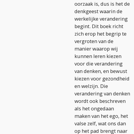
oorzaak is, dus is het de
denkgeest waarin de
werkelijke verandering
begint. Dit boek richt
zich erop het begrip te
vergroten van de
manier waarop wij
kunnen leren kiezen
voor die verandering
van denken, en bewust
kiezen voor gezondheid
en welzijn. Die
verandering van denken
wordt ook beschreven
als het ongedaan
maken van het ego, het
valse zelf, wat ons dan
op het pad brengt naar