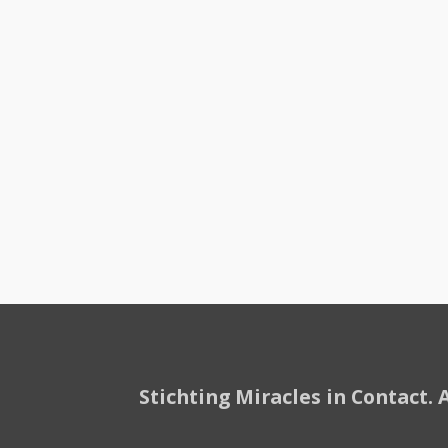
Stichting Miracles in Contact.