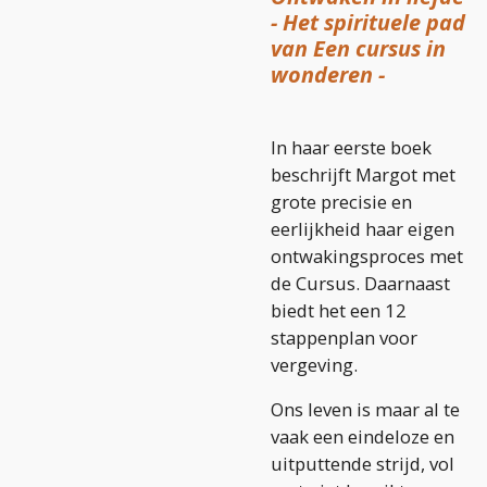
- Het spirituele pad
van Een cursus in
wonderen -
In haar eerste boek
beschrijft Margot met
grote precisie en
eerlijkheid haar eigen
ontwakingsproces met
de Cursus. Daarnaast
biedt het een 12
stappenplan voor
vergeving.
Ons leven is maar al te
vaak een eindeloze en
uitputtende strijd, vol