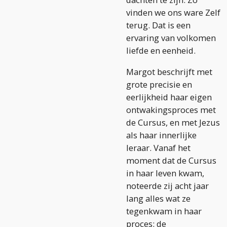
vinden we ons ware Zelf
terug. Dat is een
ervaring van volkomen
liefde en eenheid.
Margot beschrijft
met
grote precisie en
eerlijkheid haar eigen
ontwakingsproces met
de Cursus, en met
Jezus
als haar innerlijke
leraar. Vanaf het
moment dat de Cursus
in haar leven kwam,
noteerde zij acht jaar
lang alles wat ze
tegenkwam in haar
proces: de