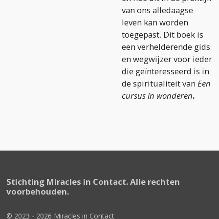
van ons alledaagse
leven kan worden
toegepast. Dit boek is
een verhelderende gids
en wegwijzer voor ieder
die geïnteresseerd is in
de spiritualiteit van
Een
cursus in wonderen
.
Stichting Miracles in Contact. Alle rechten
voorbehouden.
© 2023 - 2026 Miracles in Contact