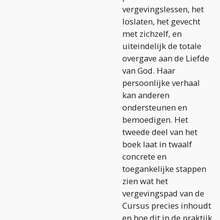
vergevingslessen, het
loslaten, het gevecht
met zichzelf, en
uiteindelijk de totale
overgave aan de Liefde
van God. Haar
persoonlijke verhaal
kan anderen
ondersteunen en
bemoedigen. Het
tweede deel van het
boek laat in twaalf
concrete en
toegankelijke stappen
zien wat het
vergevingspad van de
Cursus precies inhoudt
en hoe dit in de praktijk