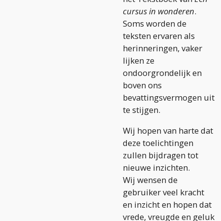
cursus in wonderen
.
Soms worden de
teksten ervaren als
herinneringen, vaker
lijken ze
ondoorgrondelijk en
boven ons
bevattingsvermogen uit
te stijgen.
Wij hopen van harte dat
deze toelichtingen
zullen bijdragen tot
nieuwe inzichten.
Wij wensen de
gebruiker veel kracht
en inzicht en hopen dat
vrede, vreugde en geluk