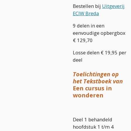
Bestellen bij
Uitgeverij
ECIW Breda
9 delen in een
eenvoudige opbergbox
€ 129,70
Losse delen € 19,95 per
deel
Toelichtingen op
het Tekstboek van
Een cursus in
wonderen
Deel 1 behandeld
hoofdstuk 1 t/m 4