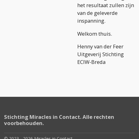
het resultaat zullen zijn
van de geleverde
inspanning.
Welkom thuis.
Henny van der Feer
Uitgeverij Stichting
ECIW-Breda
Stichting Miracles in Contact. Alle rechten
voorbehouden.
© 2023 - 2026 Miracles in Contact