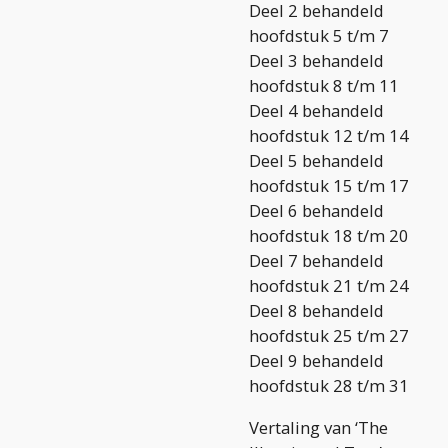
Deel 2 behandeld
hoofdstuk 5 t/m 7
Deel 3 behandeld
hoofdstuk 8 t/m 11
Deel 4 behandeld
hoofdstuk 12 t/m 14
Deel 5 behandeld
hoofdstuk 15 t/m 17
Deel 6 behandeld
hoofdstuk 18 t/m 20
Deel 7 behandeld
hoofdstuk 21 t/m 24
Deel 8 behandeld
hoofdstuk 25 t/m 27
Deel 9 behandeld
hoofdstuk 28 t/m 31
Vertaling van ‘The