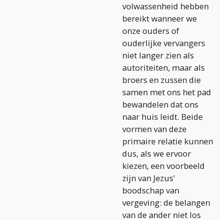
volwassenheid hebben
bereikt wanneer we
onze ouders of
ouderlijke vervangers
niet langer zien als
autoriteiten, maar als
broers en zussen die
samen met ons het pad
bewandelen dat ons
naar huis leidt. Beide
vormen van deze
primaire relatie kunnen
dus, als we ervoor
kiezen, een voorbeeld
zijn van Jezus'
boodschap van
vergeving: de belangen
van de ander niet los