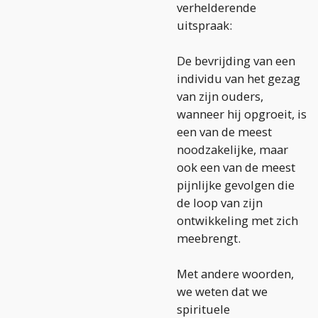
verhelderende
uitspraak:
De bevrijding van een
individu van het gezag
van zijn ouders,
wanneer hij opgroeit, is
een van de meest
noodzakelijke, maar
ook een van de meest
pijnlijke gevolgen die
de loop van zijn
ontwikkeling met zich
meebrengt.
Met andere woorden,
we weten dat we
spirituele