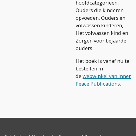
hoofdcategorieën:
Ouders die kinderen
opvoeden, Ouders en
volwassen kinderen,
Het volwassen kind en
Zorgen voor bejaarde
ouders.
Het boek is vanaf nu te
bestellen in
de
webwinkel van Inner
Peace Publications
.