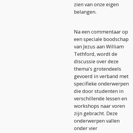
zien van onze eigen
belangen.
Na een commentaar op
een speciale boodschap
van Jezus aan William
Tethford, wordt de
discussie over deze
thema's grotendeels
gevoerd in verband met
specifieke onderwerpen
die door studenten in
verschillende lessen en
workshops naar voren
zijn gebracht. Deze
onderwerpen vallen
onder vier