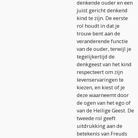
denkende ouder en een
juist gericht denkend
kind te zijn. De eerste
rol houdt in dat je
trouw bent aan de
veranderende functie
van de ouder, terwijl je
tegelijkertijd de
denkgeest van het kind
respecteert om zijn
levenservaringen te
kiezen, en kiest of je
deze waarneemt door
de ogen van het ego of
van de Heilige Geest. De
tweede rol geeft
uitdrukking aan de
betekenis van Freuds